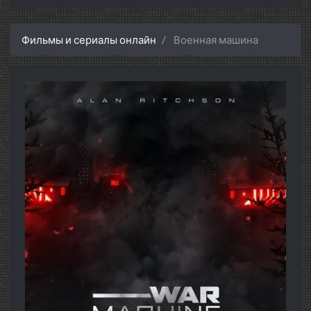
Фильмы и сериалы онлайн
Военная машина