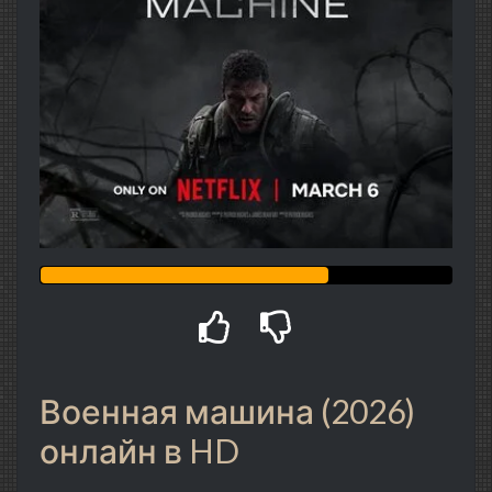
Военная машина (2026)
онлайн в HD