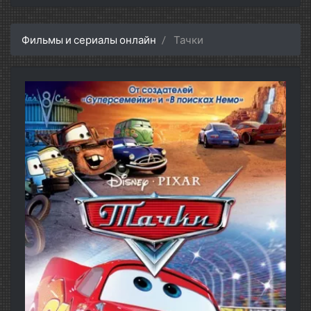
Фильмы и сериалы онлайн
Тачки