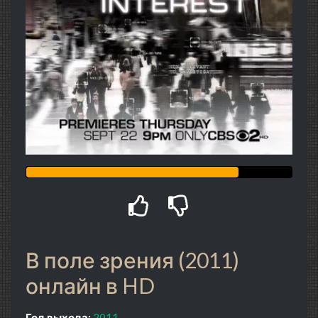
В поле зрения (2011)
онлайн в HD
Год выхода:
2011