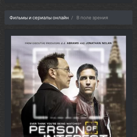
Фильмы и сериалы онлайн
В поле зрения