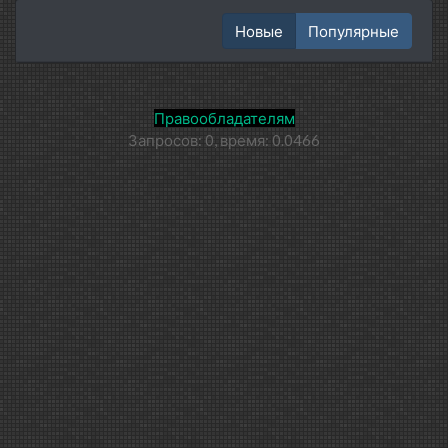
Новые
Популярные
Правообладателям
Запросов: 0, время: 0.0466