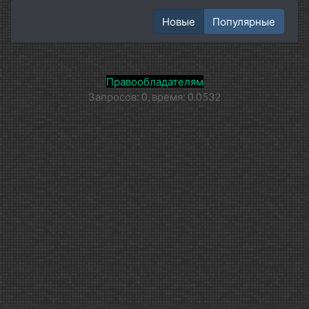
Новые
Популярные
Правообладателям
Запросов: 0, время: 0.0532